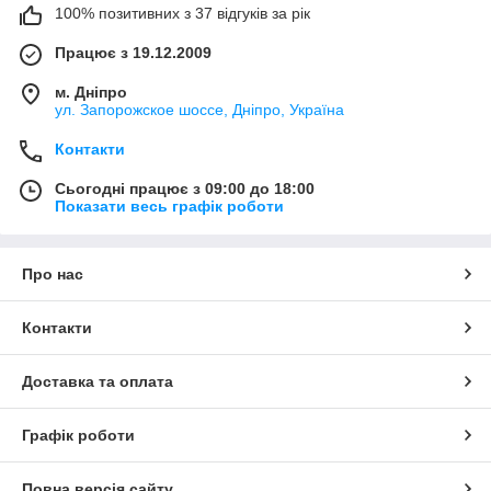
100% позитивних з 37 відгуків за рік
Працює з 19.12.2009
м. Дніпро
ул. Запорожское шоссе, Дніпро, Україна
Контакти
Сьогодні працює з 09:00 до 18:00
Показати весь графік роботи
Про нас
Контакти
Доставка та оплата
Графік роботи
Повна версія сайту