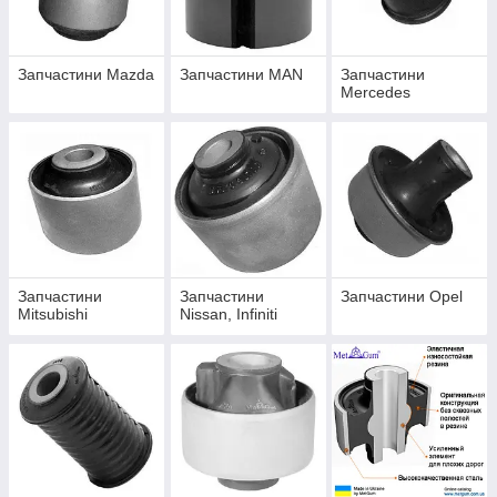
Запчастини Mazda
Запчастини MAN
Запчастини
Mercedes
Запчастини
Запчастини
Запчастини Opel
Mitsubishi
Nissan, Infiniti