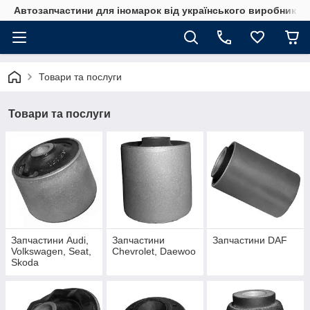
Автозапчастини для іномарок від українського виробника
Товари та послуги
Товари та послуги
Запчастини Audi,
Запчастини
Запчастини DAF
Volkswagen, Seat,
Chevrolet, Daewoo
Skoda