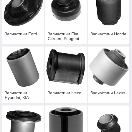
Запчастини Ford
Запчастини Fiat,
Запчастини Honda
Citroen, Peugeot
Запчастини
Запчастини Iveco
Запчастини Lexus
Hyundai, KIA