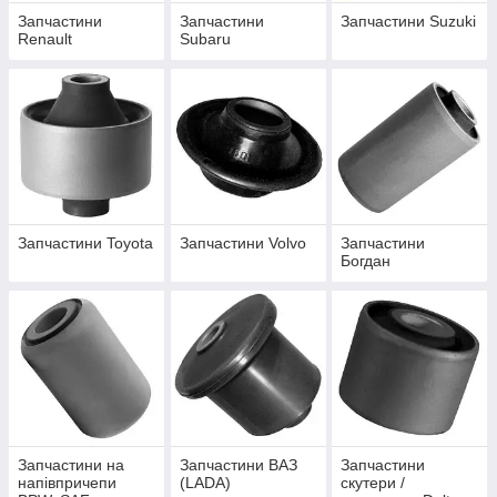
Запчастини
Запчастини
Запчастини Suzuki
Renault
Subaru
Запчастини Toyota
Запчастини Volvo
Запчастини
Богдан
Запчастини на
Запчастини ВАЗ
Запчастини
напівпричепи
(LADA)
скутери /