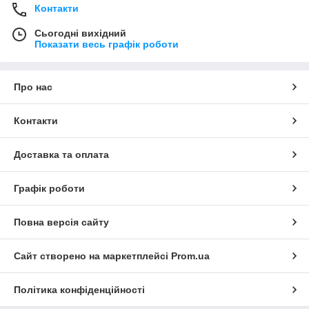
Контакти
Сьогодні вихідний
Показати весь графік роботи
Про нас
Контакти
Доставка та оплата
Графік роботи
Повна версія сайту
Сайт створено на маркетплейсі
Prom.ua
Політика конфіденційності