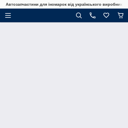
Автозапчастини для іномарок від українського виробника