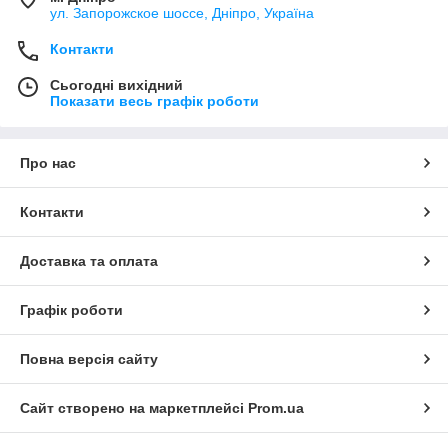
ул. Запорожское шоссе, Дніпро, Україна
Контакти
Сьогодні вихідний
Показати весь графік роботи
Про нас
Контакти
Доставка та оплата
Графік роботи
Повна версія сайту
Сайт створено на маркетплейсі
Prom.ua