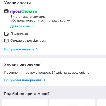
Умови оплати
Ви отримаєте замовлення
або гроші повернуться на вашу картку
Детальніше
Післяплата
Оплата за реквізитами
Всі умови оплати
Умови повернення
Повернення товару впродовж 14 днів за домовленістю
Всі умови повернення
Подібні товари компанії