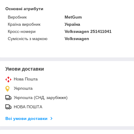
Основні атрибути
Виробник
MetGum
Країна виробник
Україна
Кросс-номери
Volkswagen 251411041
Сумісність з маркою
Volkswagen
Умови доставки
Нова Пошта
Укрпошта
Укрпошта (СНД, зарубіжжя)
НОВА ПОШТА
Всі умови доставки