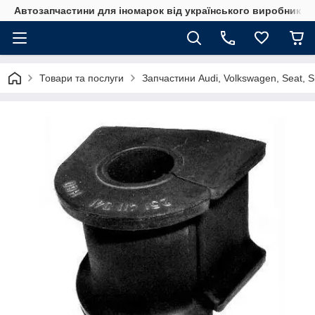
Автозапчастини для іномарок від українського виробника
Товари та послуги
Запчастини Audi, Volkswagen, Seat, 