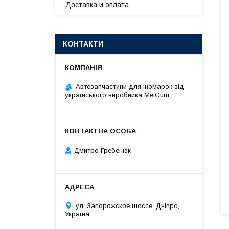
Доставка и оплата
КОНТАКТИ
Автозапчастини для іномарок від
українського виробника MetGum
Дмитро Гребенюк
ул. Запорожское шоссе, Дніпро,
Україна