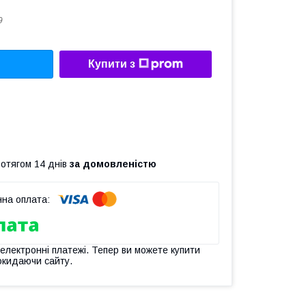
9
Купити з
ротягом 14 днів
за домовленістю
 електронні платежі. Тепер ви можете купити
окидаючи сайту.