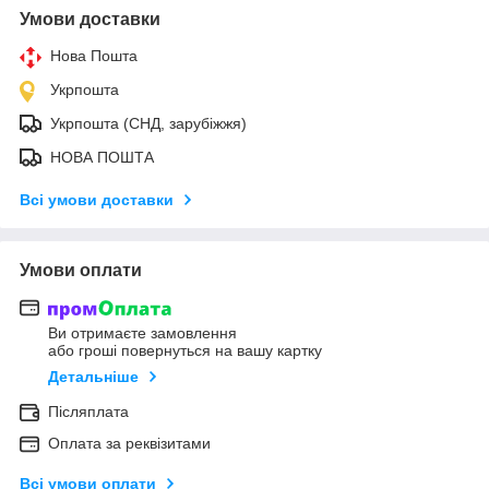
Умови доставки
Нова Пошта
Укрпошта
Укрпошта (СНД, зарубіжжя)
НОВА ПОШТА
Всі умови доставки
Умови оплати
Ви отримаєте замовлення
або гроші повернуться на вашу картку
Детальніше
Післяплата
Оплата за реквізитами
Всі умови оплати