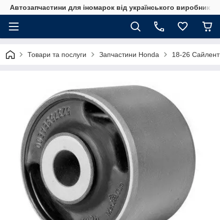
Автозапчастини для іномарок від українського виробника
Товари та послуги
Запчастини Honda
18-26 Сайлент