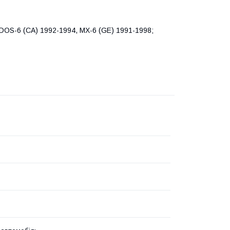
DOS-6 (CA) 1992-1994, MX-6 (GE) 1991-1998;