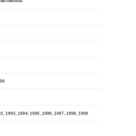
 автомобіль
56
2, 1993, 1994, 1995, 1996, 1997, 1998, 1999