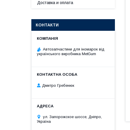
Доставка и оплата
КОНТАКТИ
Автозапчастини для іномарок від
українського виробника MetGum
Дмитро Гребенюк
ул. Запорожское шоссе, Дніпро,
Україна