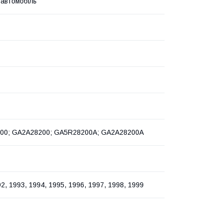
 автомобіль
00; GA2A28200; GA5R28200A; GA2A28200A
2, 1993, 1994, 1995, 1996, 1997, 1998, 1999