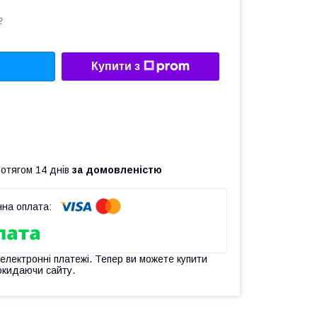
2
Купити з
ротягом 14 днів
за домовленістю
 електронні платежі. Тепер ви можете купити
окидаючи сайту.