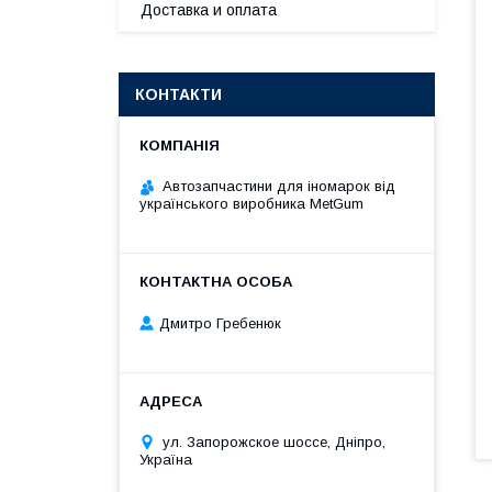
Доставка и оплата
КОНТАКТИ
Автозапчастини для іномарок від
українського виробника MetGum
Дмитро Гребенюк
ул. Запорожское шоссе, Дніпро,
Україна