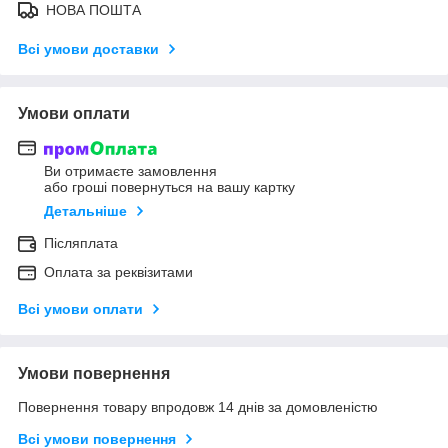
НОВА ПОШТА
Всі умови доставки
Умови оплати
Ви отримаєте замовлення
або гроші повернуться на вашу картку
Детальніше
Післяплата
Оплата за реквізитами
Всі умови оплати
Умови повернення
Повернення товару впродовж 14 днів за домовленістю
Всі умови повернення