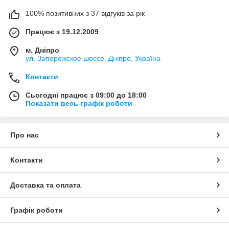
100% позитивних з 37 відгуків за рік
Працює з 19.12.2009
м. Дніпро
ул. Запорожское шоссе, Дніпро, Україна
Контакти
Сьогодні працює з 09:00 до 18:00
Показати весь графік роботи
Про нас
Контакти
Доставка та оплата
Графік роботи