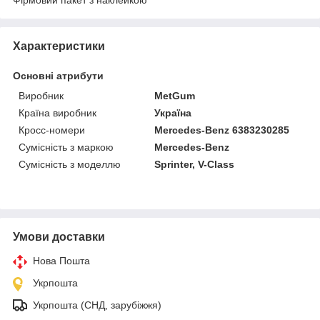
Характеристики
Основні атрибути
Виробник
MetGum
Країна виробник
Україна
Кросс-номери
Mercedes-Benz 6383230285
Сумісність з маркою
Mercedes-Benz
Сумісність з моделлю
Sprinter, V-Class
Умови доставки
Нова Пошта
Укрпошта
Укрпошта (СНД, зарубіжжя)