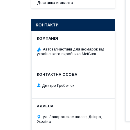
Доставка и оплата
КОНТАКТИ
Автозапчастини для іномарок від
українського виробника MetGum
Дмитро Гребенюк
ул. Запорожское шоссе, Дніпро,
Україна