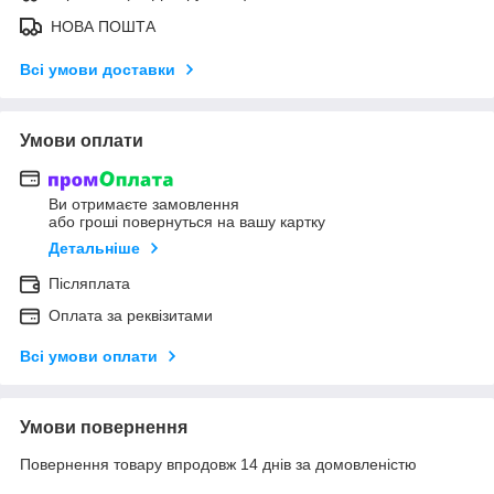
НОВА ПОШТА
Всі умови доставки
Умови оплати
Ви отримаєте замовлення
або гроші повернуться на вашу картку
Детальніше
Післяплата
Оплата за реквізитами
Всі умови оплати
Умови повернення
Повернення товару впродовж 14 днів за домовленістю