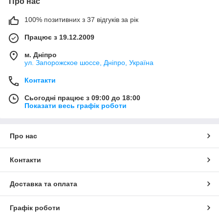
Про нас
100% позитивних з 37 відгуків за рік
Працює з 19.12.2009
м. Дніпро
ул. Запорожское шоссе, Дніпро, Україна
Контакти
Сьогодні працює з 09:00 до 18:00
Показати весь графік роботи
Про нас
Контакти
Доставка та оплата
Графік роботи