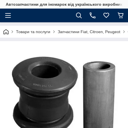
Автозапчастини для іномарок від українського виробника
Товари та послуги
Запчастини Fiat, Citroen, Peugeot