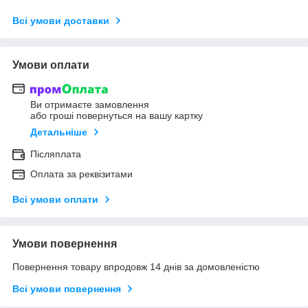
Всі умови доставки
Умови оплати
Ви отримаєте замовлення
або гроші повернуться на вашу картку
Детальніше
Післяплата
Оплата за реквізитами
Всі умови оплати
Умови повернення
Повернення товару впродовж 14 днів за домовленістю
Всі умови повернення