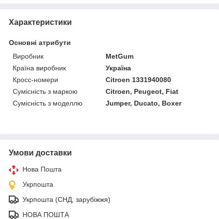
Характеристики
Основні атрибути
Виробник
MetGum
Країна виробник
Україна
Кросс-номери
Citroen 1331940080
Сумісність з маркою
Citroen, Peugeot, Fiat
Сумісність з моделлю
Jumper, Ducato, Boxer
Умови доставки
Нова Пошта
Укрпошта
Укрпошта (СНД, зарубіжжя)
НОВА ПОШТА