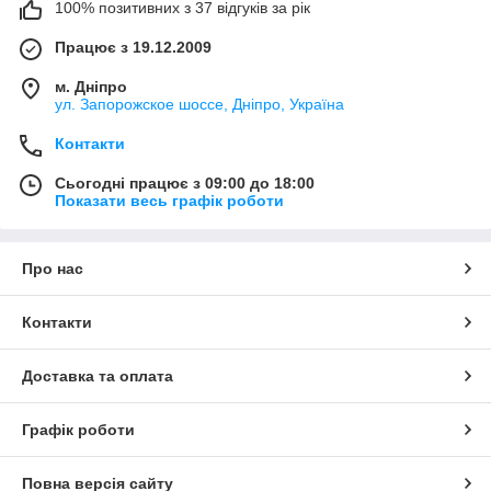
100% позитивних з 37 відгуків за рік
Працює з 19.12.2009
м. Дніпро
ул. Запорожское шоссе, Дніпро, Україна
Контакти
Сьогодні працює з 09:00 до 18:00
Показати весь графік роботи
Про нас
Контакти
Доставка та оплата
Графік роботи
Повна версія сайту