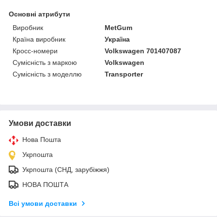
Основні атрибути
Виробник
MetGum
Країна виробник
Україна
Кросс-номери
Volkswagen 701407087
Сумісність з маркою
Volkswagen
Сумісність з моделлю
Transporter
Умови доставки
Нова Пошта
Укрпошта
Укрпошта (СНД, зарубіжжя)
НОВА ПОШТА
Всі умови доставки