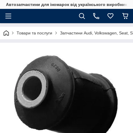
Автозапчастини для іномарок від українського виробника
Товари та послуги
Запчастини Audi, Volkswagen, Seat, 