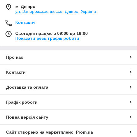
м. Дніпро
ул. Запорожское шоссе, Дніпро, Україна
Контакти
Сьогодні працює з 09:00 до 18:00
Показати весь графік роботи
Про нас
Контакти
Доставка та оплата
Графік роботи
Повна версія сайту
Сайт створено на маркетплейсі
Prom.ua