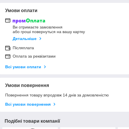
Умови оплати
Ви отримаєте замовлення
або гроші повернуться на вашу картку
Детальніше
Післяплата
Оплата за реквізитами
Всі умови оплати
Умови повернення
Повернення товару впродовж 14 днів за домовленістю
Всі умови повернення
Подібні товари компанії