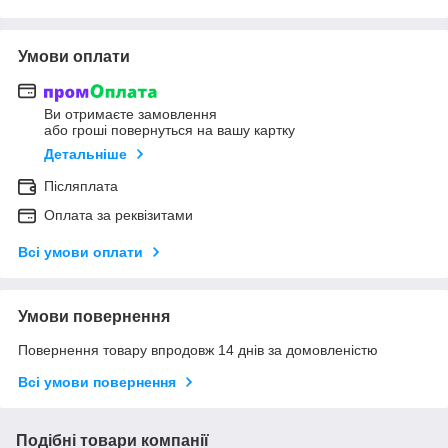
Умови оплати
Ви отримаєте замовлення
або гроші повернуться на вашу картку
Детальніше
Післяплата
Оплата за реквізитами
Всі умови оплати
Умови повернення
Повернення товару впродовж 14 днів за домовленістю
Всі умови повернення
Подібні товари компанії