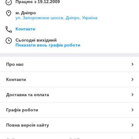
Працює з 19.12.2009
м. Дніпро
ул. Запорожское шоссе, Дніпро, Україна
Контакти
Сьогодні вихідний
Показати весь графік роботи
Про нас
Контакти
Доставка та оплата
Графік роботи
Повна версія сайту