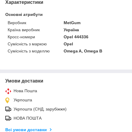
Характеристики
Основні атрибути
Виробник
MetGum
Країна виробник
Україна
Кросс-номери
Opel 444336
Сумісність з маркою
Opel
Сумісність з моделлю
Omega A, Omega B
Умови доставки
Нова Пошта
Укрпошта
Укрпошта (СНД, зарубіжжя)
НОВА ПОШТА
Всі умови доставки