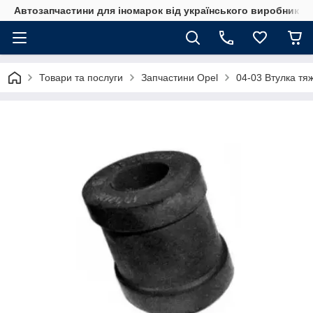
Автозапчастини для іномарок від українського виробника
Товари та послуги
Запчастини Opel
04-03 Втулка тя