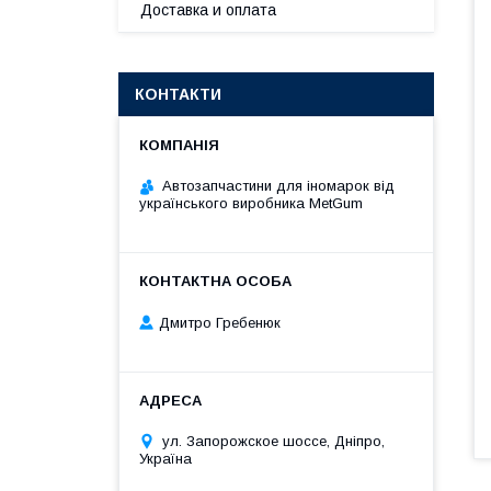
Доставка и оплата
КОНТАКТИ
Автозапчастини для іномарок від
українського виробника MetGum
Дмитро Гребенюк
ул. Запорожское шоссе, Дніпро,
Україна