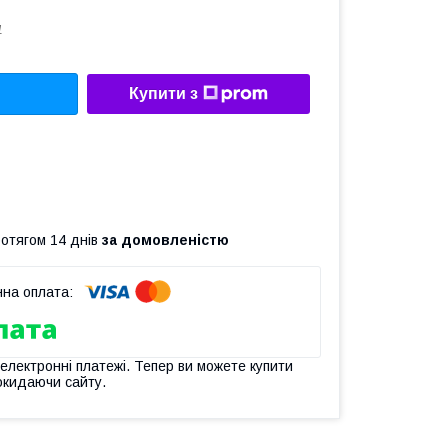
1
Купити з
ротягом 14 днів
за домовленістю
 електронні платежі. Тепер ви можете купити
окидаючи сайту.