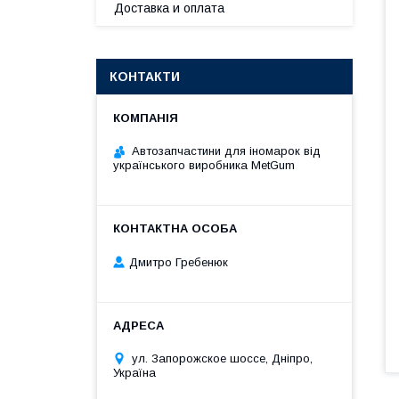
Доставка и оплата
КОНТАКТИ
Автозапчастини для іномарок від
українського виробника MetGum
Дмитро Гребенюк
ул. Запорожское шоссе, Дніпро,
Україна