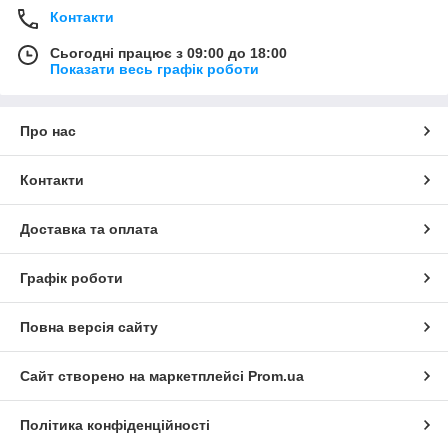
Контакти
Сьогодні працює з 09:00 до 18:00
Показати весь графік роботи
Про нас
Контакти
Доставка та оплата
Графік роботи
Повна версія сайту
Сайт створено на маркетплейсі
Prom.ua
Політика конфіденційності