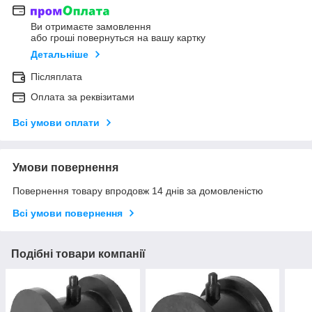
Ви отримаєте замовлення
або гроші повернуться на вашу картку
Детальніше
Післяплата
Оплата за реквізитами
Всі умови оплати
Умови повернення
Повернення товару впродовж 14 днів за домовленістю
Всі умови повернення
Подібні товари компанії