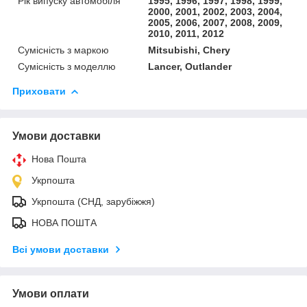
Рік випуску автомобіля
1995, 1996, 1997, 1998, 1999,
2000, 2001, 2002, 2003, 2004,
2005, 2006, 2007, 2008, 2009,
2010, 2011, 2012
Сумісність з маркою
Mitsubishi, Chery
Сумісність з моделлю
Lancer, Outlander
Приховати
Умови доставки
Нова Пошта
Укрпошта
Укрпошта (СНД, зарубіжжя)
НОВА ПОШТА
Всі умови доставки
Умови оплати