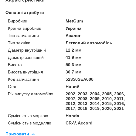
Основні атрибути
Виробник
MetGum
Країна виробник
Україна
Тип запчастини
Аналог
Тип техніки
Легковий автомобіль
Діаметр внутрішній
12.2 мм
Діаметр зовнішній
41.9 мм
Висота
50.6 мм
Висота внутрішня
30.7 мм
Код запчастини
52350SEA000
Стан
Новий
Рік випуску автомобіля
2002, 2003, 2004, 2005, 2006,
2007, 2008, 2009, 2010, 2011,
2012, 2013, 2014, 2015, 2016,
2017, 2018, 2019, 2020, 2021
Сумісність з маркою
Honda
Сумісність з моделлю
CR-V, Accord
Приховати