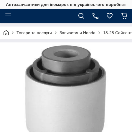
Автозапчастини для іномарок від українського виробника
Товари та послуги
Запчастини Honda
18-28 Сайлент