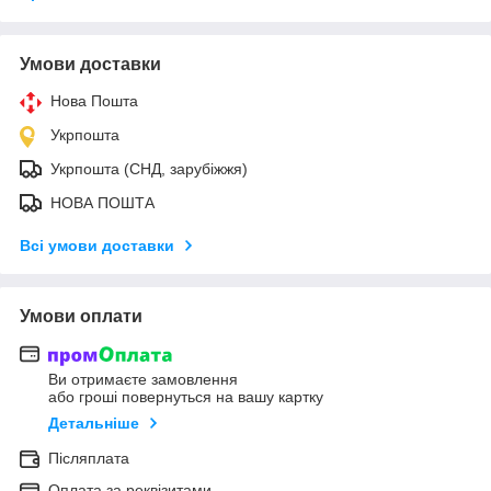
Умови доставки
Нова Пошта
Укрпошта
Укрпошта (СНД, зарубіжжя)
НОВА ПОШТА
Всі умови доставки
Умови оплати
Ви отримаєте замовлення
або гроші повернуться на вашу картку
Детальніше
Післяплата
Оплата за реквізитами