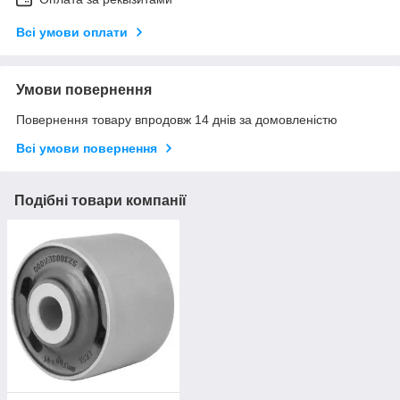
Всі умови оплати
Умови повернення
Повернення товару впродовж 14 днів за домовленістю
Всі умови повернення
Подібні товари компанії