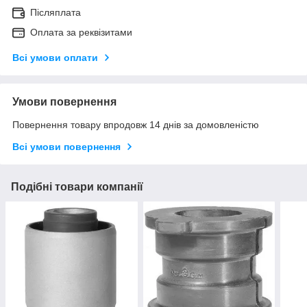
Післяплата
Оплата за реквізитами
Всі умови оплати
Умови повернення
Повернення товару впродовж 14 днів за домовленістю
Всі умови повернення
Подібні товари компанії