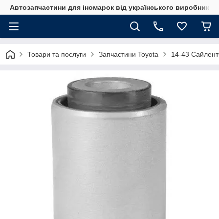
Автозапчастини для іномарок від українського виробника
Товари та послуги
Запчастини Toyota
14-43 Сайлент