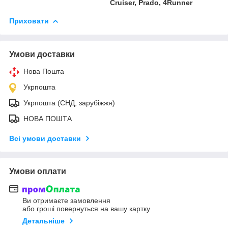
Cruiser, Prado, 4Runner
Приховати
Умови доставки
Нова Пошта
Укрпошта
Укрпошта (СНД, зарубіжжя)
НОВА ПОШТА
Всі умови доставки
Умови оплати
Ви отримаєте замовлення
або гроші повернуться на вашу картку
Детальніше